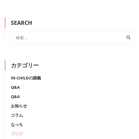
SEARCH
カテゴリー
IN-CHILDの講義
Q&A
Q&A
お知らせ
コラム
なっち
ブログ