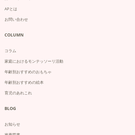
APとは
お問い合わせ
COLUMN
コラム
家庭におけるモンテッソーリ活動
年齢別おすすめのおもちゃ
年齢別おすすめの絵本
育児のあれこれ
BLOG
お知らせ
推薦図書