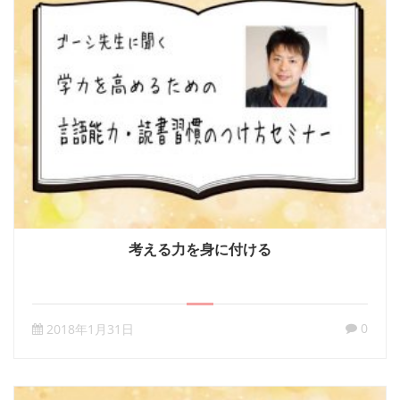
考える力を身に付ける
0
2018年1月31日