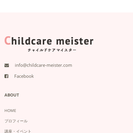
info@childcare-meister.com
Facebook
ABOUT
HOME
プロフィール
講座・イベント