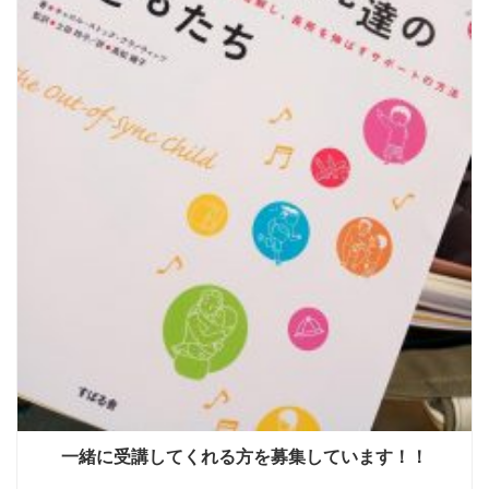
一緒に受講してくれる方を募集しています！！