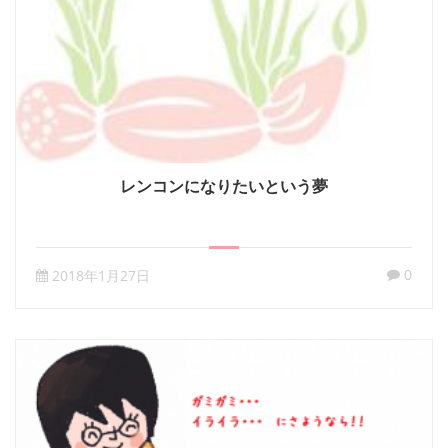
レンコンになりたいという夢
0
2018年1月27日