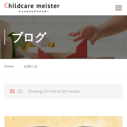
ブログ
Home
お知らせ
Showing 531-540 of 597 results