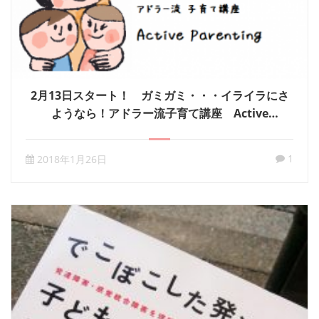
2月13日スタート！ ガミガミ・・・イライラにさ
ようなら！アドラー流子育て講座 Active
Parenting
1
2018年1月26日