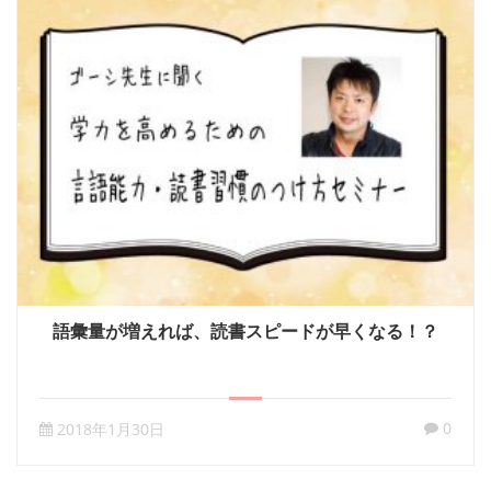
語彙量が増えれば、読書スピードが早くなる！？
0
2018年1月30日