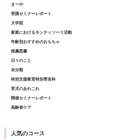
まーや
受講セミナーレポート
大学院
家庭におけるモンテッソーリ活動
年齢別おすすめのおもちゃ
推薦図書
日々のこと
未分類
特別支援教育特別専攻科
育児のあれこれ
開催セミナーレポート
高齢者ケア
人気のコース