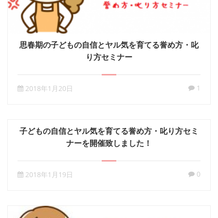
思春期の子どもの自信とヤル気を育てる誉め方・叱
り方セミナー
1
2018年1月20日
子どもの自信とヤル気を育てる誉め方・叱り方セミ
ナーを開催致しました！
0
2018年1月19日