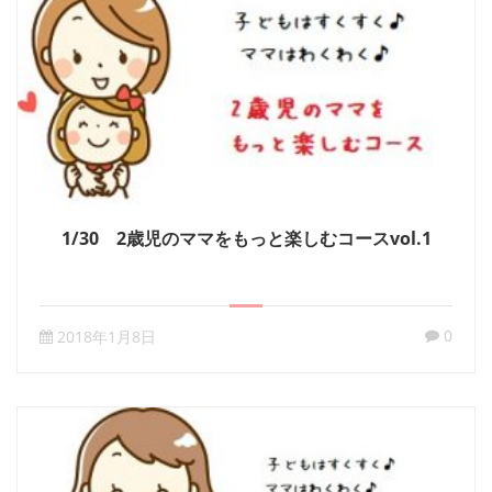
1/30 2歳児のママをもっと楽しむコースvol.1
0
2018年1月8日