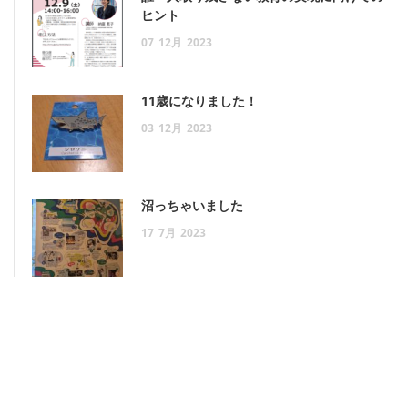
ヒント
07
12月
2023
11歳になりました！
03
12月
2023
沼っちゃいました
17
7月
2023