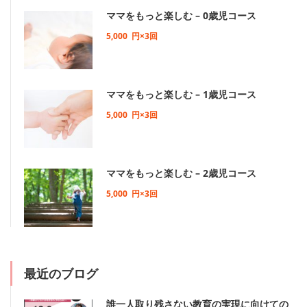
ママをもっと楽しむ – 0歳児コース
5,000
円×3回
ママをもっと楽しむ – 1歳児コース
5,000
円×3回
ママをもっと楽しむ – 2歳児コース
5,000
円×3回
最近のブログ
誰一人取り残さない教育の実現に向けての