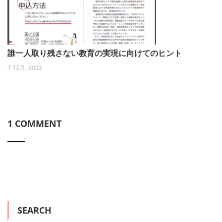
誰一人取り残さない教育の実現に向けてのヒント
7 12月, 2023
1 COMMENT
SEARCH