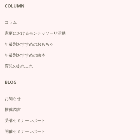
COLUMN
コラム
家庭におけるモンテッソーリ活動
年齢別おすすめのおもちゃ
年齢別おすすめの絵本
育児のあれこれ
BLOG
お知らせ
推薦図書
受講セミナーレポート
開催セミナーレポート