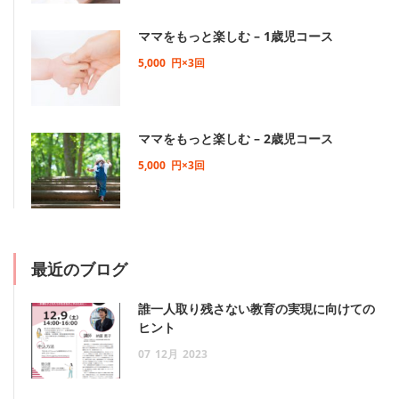
ママをもっと楽しむ – 1歳児コース
5,000
円×3回
ママをもっと楽しむ – 2歳児コース
5,000
円×3回
最近のブログ
誰一人取り残さない教育の実現に向けての
ヒント
07
12月
2023