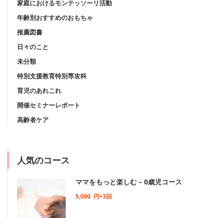
家庭におけるモンテッソーリ活動
年齢別おすすめのおもちゃ
推薦図書
日々のこと
未分類
特別支援教育特別専攻科
育児のあれこれ
開催セミナーレポート
高齢者ケア
人気のコース
ママをもっと楽しむ – 0歳児コース
5,000
円×3回