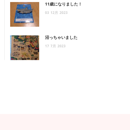
11歳になりました！
03
12月
2023
沼っちゃいました
17
7月
2023