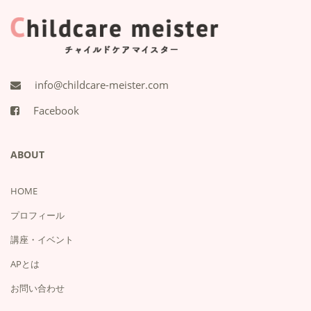
info@childcare-meister.com
Facebook
ABOUT
HOME
プロフィール
講座・イベント
APとは
お問い合わせ