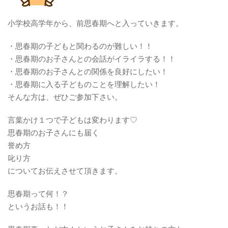
小学校高学年から、前思春期へと入っていきます。
・思春期の子どもと関わるのが難しい！！
・思春期のお子さんとの会話がイライラする！！
・思春期のお子さんとの関係を良好にしたい！
・思春期に入る子どものことを理解したい！
そんな方は、ぜひご参加下さい。
言葉かけ１つで子どもは変わります♡
思春期のお子さんにも届く
誉め方
叱り方
についてお伝えさせて頂きます。
思春期って何！？
というお話も！！