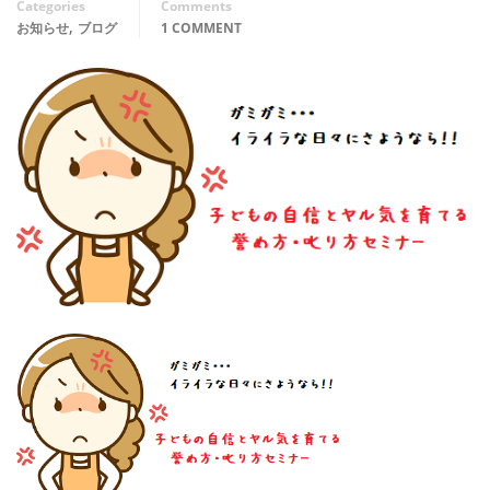
Categories
Comments
,
お知らせ
ブログ
1 COMMENT