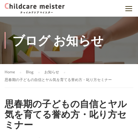
ブログ お知らせ
Home
Blog
お知らせ
思春期の子どもの自信とヤル気を育てる誉め方・叱り方セミナー
思春期の子どもの自信とヤル
気を育てる誉め方・叱り方セ
ミナー