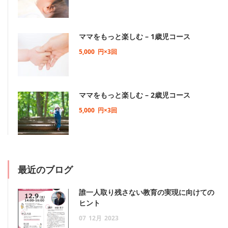
ママをもっと楽しむ – 1歳児コース
5,000
円×3回
ママをもっと楽しむ – 2歳児コース
5,000
円×3回
最近のブログ
誰一人取り残さない教育の実現に向けての
ヒント
07
12月
2023