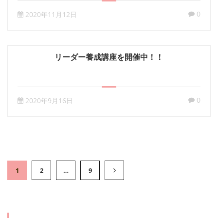
0
2020年11月12日
リーダー養成講座を開催中！！
0
2020年9月16日
1
2
…
9