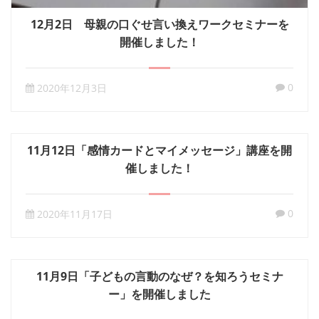
12月2日 母親の口ぐせ言い換えワークセミナーを
開催しました！
0
2020年12月3日
11月12日「感情カードとマイメッセージ」講座を開
催しました！
0
2020年11月17日
11月9日「子どもの言動のなぜ？を知ろうセミナ
ー」を開催しました