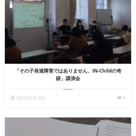
「その子発達障害ではありません、IN-Childの奇
跡」講演会
0
2021年2月19日