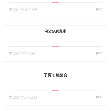
0
2021年10月6日
夜のAP講座
0
2021年7月6日
子育て相談会
0
2021年6月26日