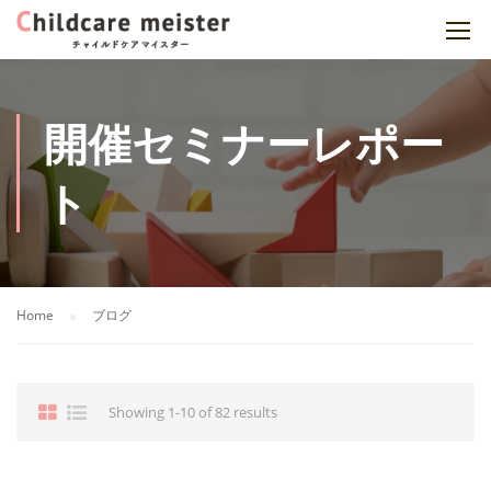
開催セミナーレポー
ト
Home
ブログ
Showing 1-10 of 82 results