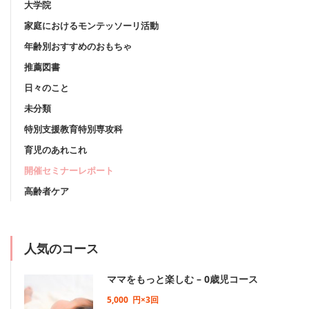
大学院
家庭におけるモンテッソーリ活動
年齢別おすすめのおもちゃ
推薦図書
日々のこと
未分類
特別支援教育特別専攻科
育児のあれこれ
開催セミナーレポート
高齢者ケア
人気のコース
ママをもっと楽しむ – 0歳児コース
5,000
円×3回