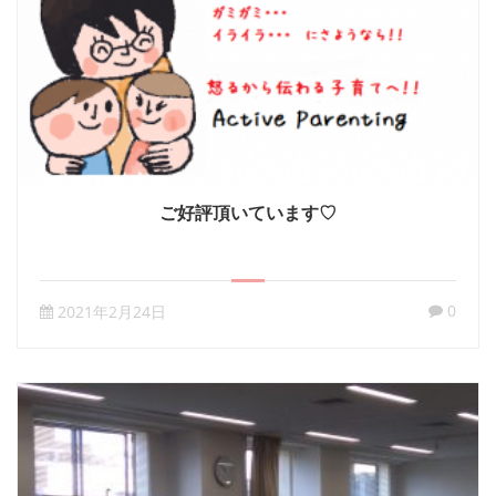
ご好評頂いています♡
0
2021年2月24日