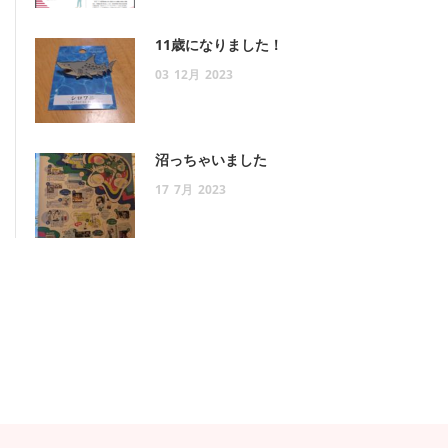
11歳になりました！
03
12月
2023
沼っちゃいました
17
7月
2023