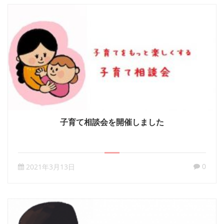
子育て相談会を開催しました
0
2021年3月13日