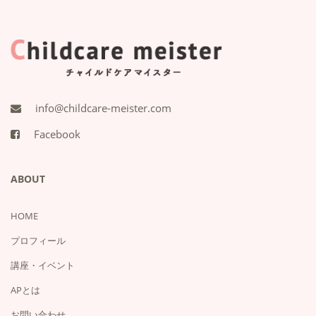
info@childcare-meister.com
Facebook
ABOUT
HOME
プロフィール
講座・イベント
APとは
お問い合わせ