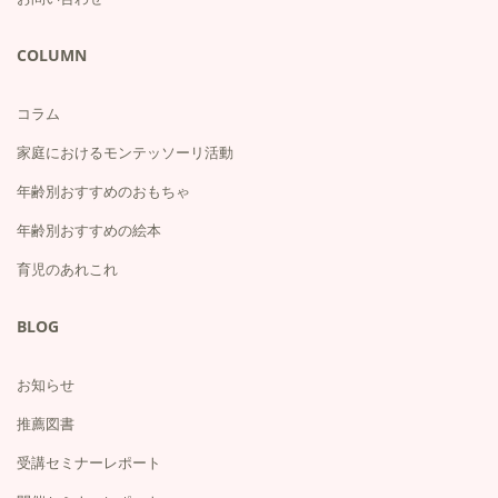
COLUMN
コラム
家庭におけるモンテッソーリ活動
年齢別おすすめのおもちゃ
年齢別おすすめの絵本
育児のあれこれ
BLOG
お知らせ
推薦図書
受講セミナーレポート