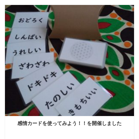
感情カードを使ってみよう！！を開催しました