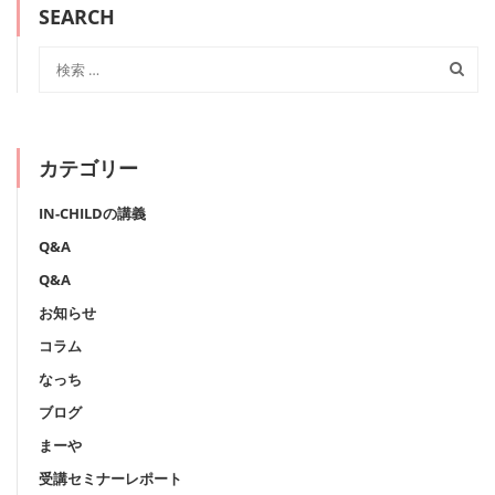
SEARCH
カテゴリー
IN-CHILDの講義
Q&A
Q&A
お知らせ
コラム
なっち
ブログ
まーや
受講セミナーレポート