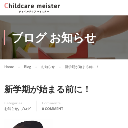
ブログ お知らせ
Home
Blog
お知らせ
新学期が始まる前に！
新学期が始まる前に！
Categories
Comments
,
お知らせ
ブログ
0 COMMENT