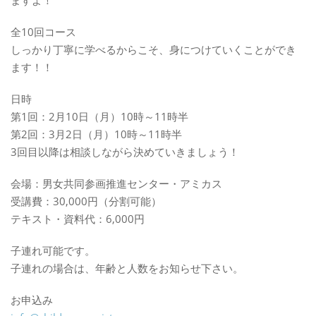
ますよ！
全10回コース
しっかり丁寧に学べるからこそ、身につけていくことができ
ます！！
日時
第1回：2月10日（月）10時～11時半
第2回：3月2日（月）10時～11時半
3回目以降は相談しながら決めていきましょう！
会場：男女共同参画推進センター・アミカス
受講費：30,000円（分割可能）
テキスト・資料代：6,000円
子連れ可能です。
子連れの場合は、年齢と人数をお知らせ下さい。
お申込み