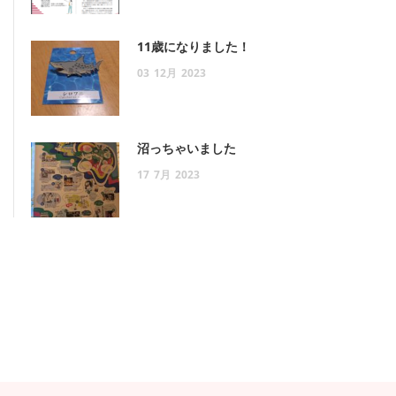
11歳になりました！
03
12月
2023
沼っちゃいました
17
7月
2023