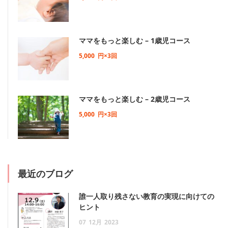
ママをもっと楽しむ – 1歳児コース
5,000
円×3回
ママをもっと楽しむ – 2歳児コース
5,000
円×3回
最近のブログ
誰一人取り残さない教育の実現に向けての
ヒント
07
12月
2023