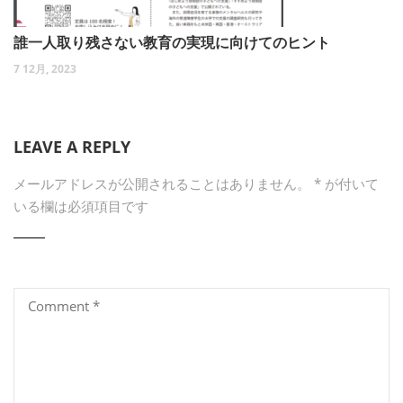
誰一人取り残さない教育の実現に向けてのヒント
7 12月, 2023
LEAVE A REPLY
メールアドレスが公開されることはありません。
*
が付いて
いる欄は必須項目です