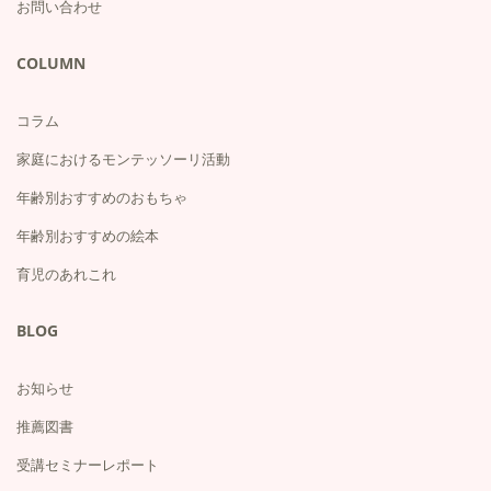
お問い合わせ
COLUMN
コラム
家庭におけるモンテッソーリ活動
年齢別おすすめのおもちゃ
年齢別おすすめの絵本
育児のあれこれ
BLOG
お知らせ
推薦図書
受講セミナーレポート