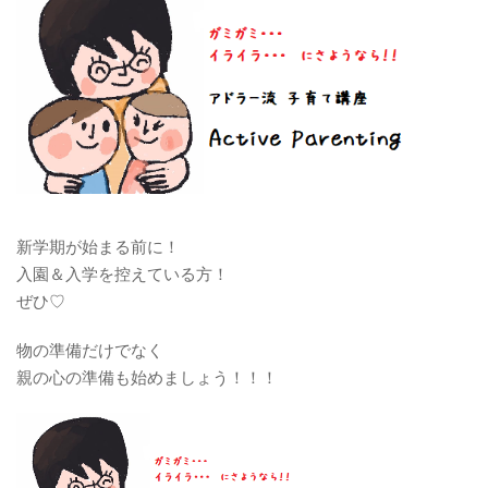
新学期が始まる前に！
入園＆入学を控えている方！
ぜひ♡
物の準備だけでなく
親の心の準備も始めましょう！！！