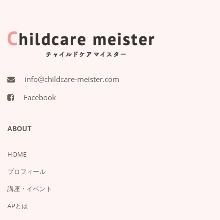
info@childcare-meister.com
Facebook
ABOUT
HOME
プロフィール
講座・イベント
APとは