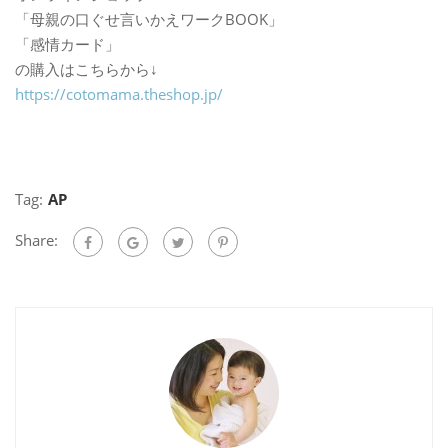
「母親の口ぐせ言いかえワークBOOK」
「感情カード」
の購入はこちらから↓
https://cotomama.theshop.jp/
Tag:
AP
Share: