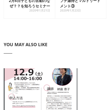
2月6日子どもの言動のな
プチ虐待とマルトリート
ぜ？？を知ろうセミナー
メント③
2020年1月21日
2020年1月23日
YOU MAY ALSO LIKE