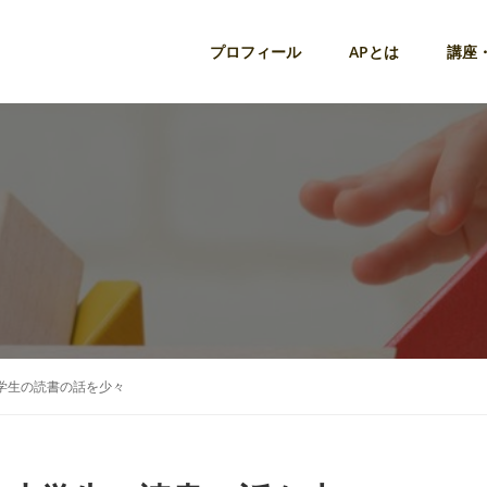
プロフィール
APとは
講座
学生の読書の話を少々