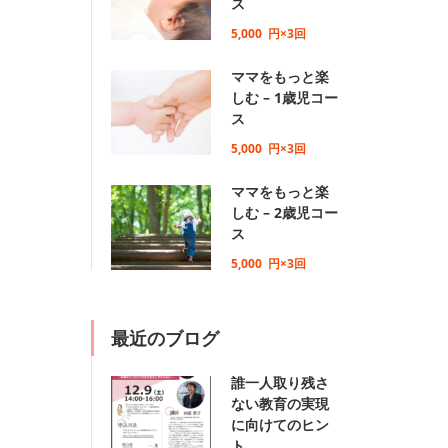
ス
5,000
円×3回
ママをもっと楽
しむ – 1歳児コー
ス
5,000
円×3回
ママをもっと楽
しむ – 2歳児コー
ス
5,000
円×3回
最近のブログ
誰一人取り残さ
ない教育の実現
に向けてのヒン
ト