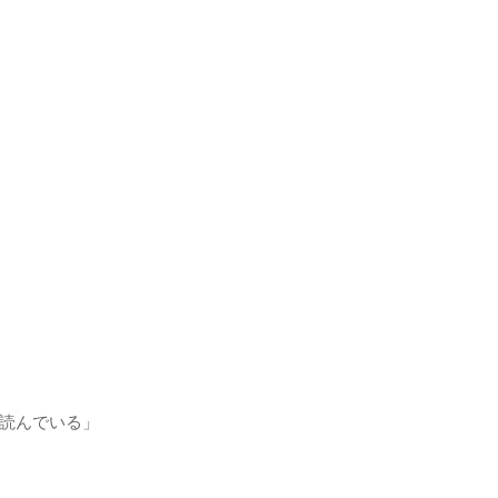
読んでいる」