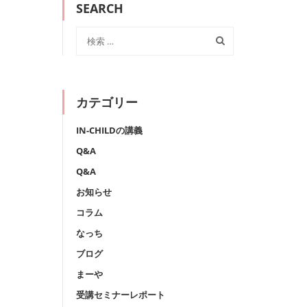
SEARCH
カテゴリー
IN-CHILDの講義
Q&A
Q&A
お知らせ
コラム
なっち
ブログ
まーや
受講セミナーレポート