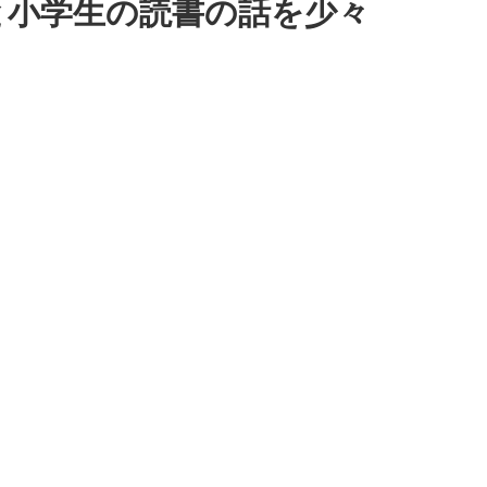
と小学生の読書の話を少々