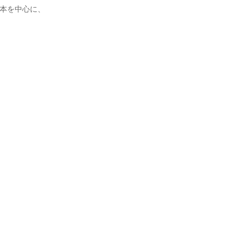
本を中心に、