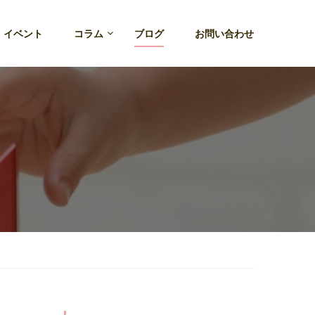
・イベント
コラム
ブログ
お問い合わせ