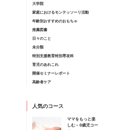
大学院
家庭におけるモンテッソーリ活動
年齢別おすすめのおもちゃ
推薦図書
日々のこと
未分類
特別支援教育特別専攻科
育児のあれこれ
開催セミナーレポート
高齢者ケア
人気のコース
ママをもっと楽
しむ – 0歳児コー