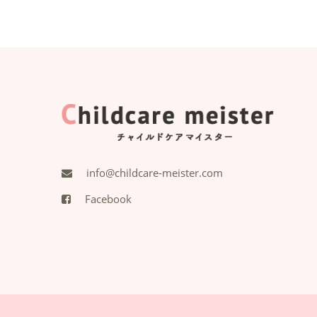
info@childcare-meister.com
Facebook