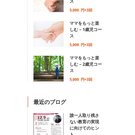
ス
5,000
円×3回
ママをもっと楽
しむ – 1歳児コー
ス
5,000
円×3回
ママをもっと楽
しむ – 2歳児コー
ス
5,000
円×3回
最近のブログ
誰一人取り残さ
ない教育の実現
に向けてのヒン
ト