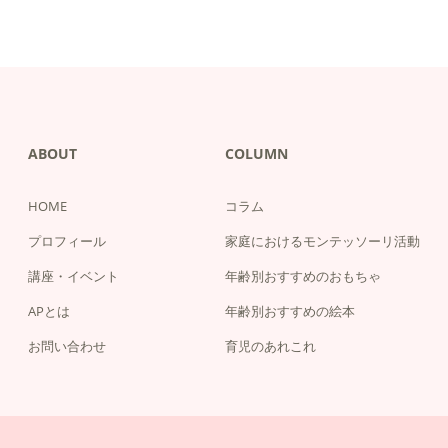
ABOUT
COLUMN
HOME
コラム
プロフィール
家庭におけるモンテッソーリ活動
講座・イベント
年齢別おすすめのおもちゃ
APとは
年齢別おすすめの絵本
お問い合わせ
育児のあれこれ