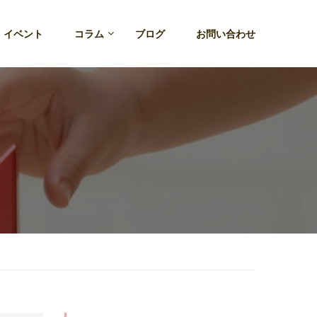
・イベント
コラム
ブログ
お問い合わせ