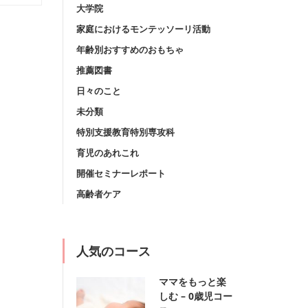
大学院
家庭におけるモンテッソーリ活動
年齢別おすすめのおもちゃ
推薦図書
日々のこと
未分類
特別支援教育特別専攻科
育児のあれこれ
開催セミナーレポート
高齢者ケア
人気のコース
ママをもっと楽
しむ – 0歳児コー