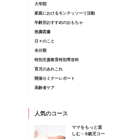
大学院
家庭におけるモンテッソーリ活動
年齢別おすすめのおもちゃ
推薦図書
日々のこと
未分類
特別支援教育特別専攻科
育児のあれこれ
開催セミナーレポート
高齢者ケア
人気のコース
ママをもっと楽
しむ – 0歳児コー