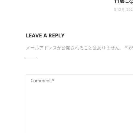
11歳に
3 12月, 202
LEAVE A REPLY
メールアドレスが公開されることはありません。
*
が