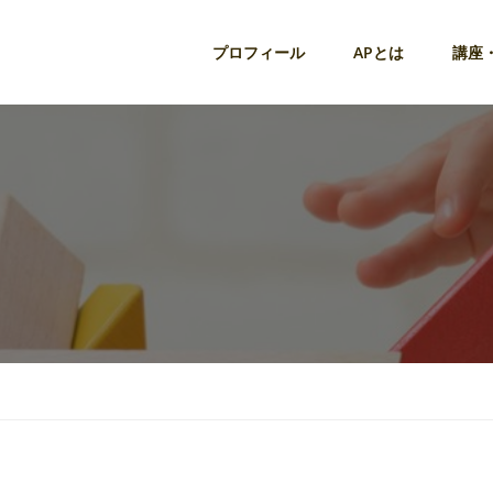
プロフィール
APとは
講座