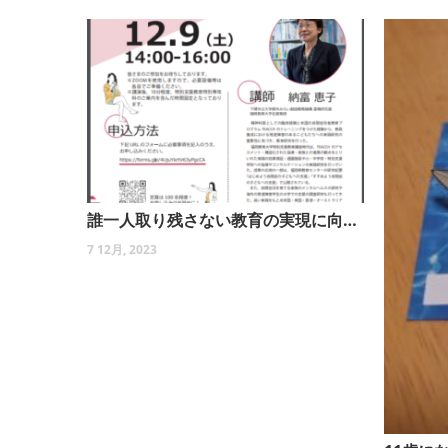
誰一人取り残さない教育の実現に向けてのヒント
7 12月, 2023