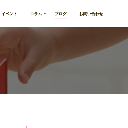
・イベント
コラム
ブログ
お問い合わせ