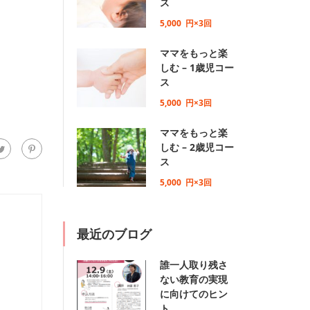
ス
5,000
円×3回
ママをもっと楽
しむ – 1歳児コー
ス
5,000
円×3回
ママをもっと楽
しむ – 2歳児コー
ス
5,000
円×3回
最近のブログ
誰一人取り残さ
ない教育の実現
に向けてのヒン
ト