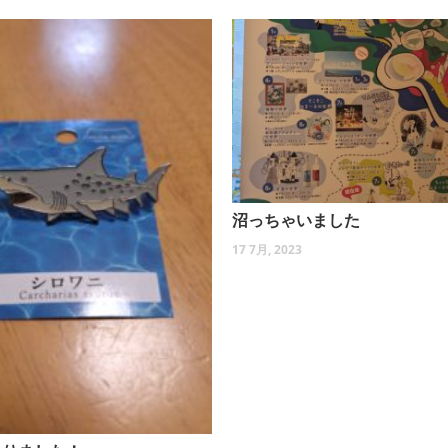
沼っちゃいました
17 7月, 2023