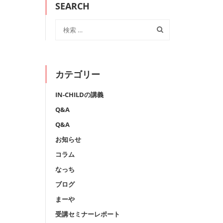
SEARCH
カテゴリー
IN-CHILDの講義
Q&A
Q&A
お知らせ
コラム
なっち
ブログ
まーや
受講セミナーレポート