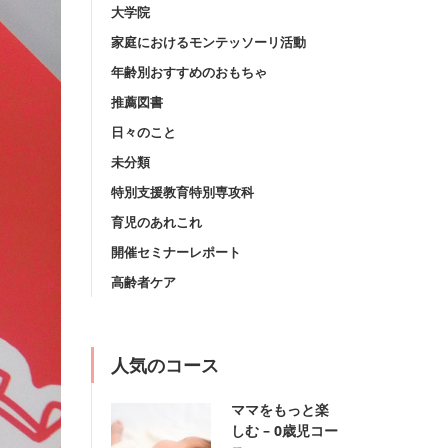
大学院
家庭におけるモンテッソーリ活動
年齢別おすすめのおもちゃ
推薦図書
日々のこと
未分類
特別支援教育特別専攻科
育児のあれこれ
開催セミナーレポート
高齢者ケア
人気のコース
ママをもっと楽
しむ – 0歳児コー