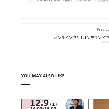
Previo
オンラインでも！オンデマンドで
202
YOU MAY ALSO LIKE