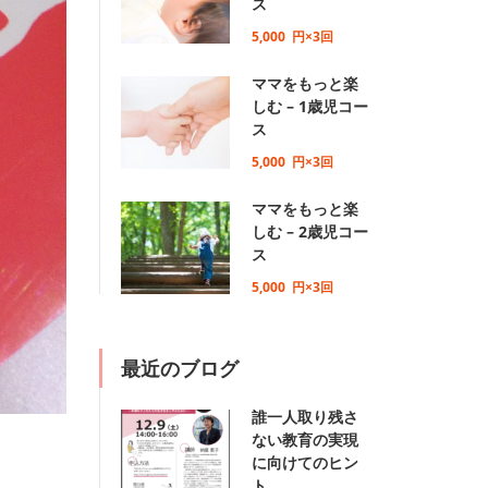
ス
5,000
円×3回
ママをもっと楽
しむ – 1歳児コー
ス
5,000
円×3回
ママをもっと楽
しむ – 2歳児コー
ス
5,000
円×3回
最近のブログ
誰一人取り残さ
ない教育の実現
に向けてのヒン
ト