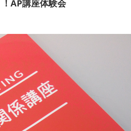
！AP講座体験会