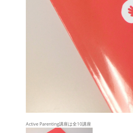
Active Parenting講座は全10講座