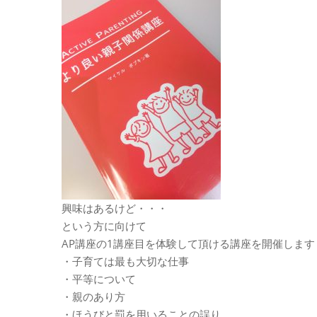
興味はあるけど・・・
という方に向けて
AP講座の1講座目を体験して頂ける講座を開催します
・子育ては最も大切な仕事
・平等について
・親のあり方
・ほうびと罰を用いることの誤り