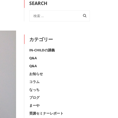
SEARCH
カテゴリー
IN-CHILDの講義
Q&A
Q&A
お知らせ
コラム
なっち
ブログ
まーや
受講セミナーレポート