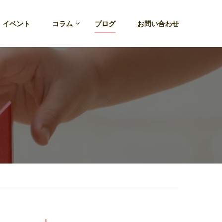
・イベント
コラム
ブログ
お問い合わせ