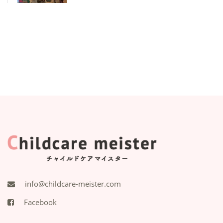
info@childcare-meister.com
Facebook