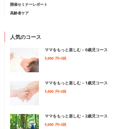
開催セミナーレポート
高齢者ケア
人気のコース
ママをもっと楽しむ – 0歳児コース
5,000
円×3回
ママをもっと楽しむ – 1歳児コース
5,000
円×3回
ママをもっと楽しむ – 2歳児コース
5,000
円×3回