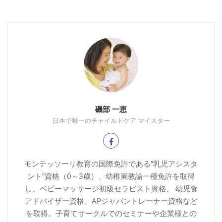
磯部 一恵
日本で唯一のチャイルドケア マイスター
モンテッソーリ教育の国際免許である”乳児アシスタ
ント”資格（0～3歳）、幼稚園教諭一種免許を取得
し、ベビーマッサージ初級セラピスト資格、 幼児食
アドバイザー資格、APジャパントレーナー資格など
を取得。子育てサークルでのセミナーや企業様との