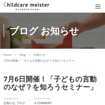
ブログ お知らせ
Home
Blog
お知らせ
7月6日開催！「子どもの言動のなぜ？を知ろうセミナー」
7月6日開催！「子どもの言動
のなぜ？を知ろうセミナー」
Categories
Comments
,
お知らせ
ブログ
0 COMMENT