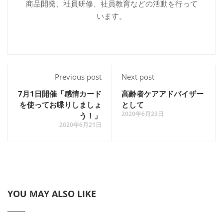
商品開発、社員研修、社員教育などの活動を行って
います。
Previous post
Next post
7月1日開催「感情カード
高齢者ケアアドバイザー
を使ってお喋りしましょ
として
2020年6月23日
う！」
2020年6月21日
YOU MAY ALSO LIKE