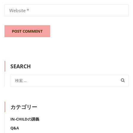
SEARCH
カテゴリー
IN-CHILDの講義
Q&A