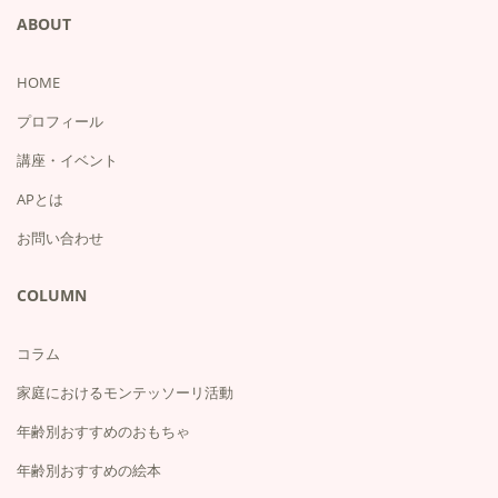
ABOUT
HOME
プロフィール
講座・イベント
APとは
お問い合わせ
COLUMN
コラム
家庭におけるモンテッソーリ活動
年齢別おすすめのおもちゃ
年齢別おすすめの絵本