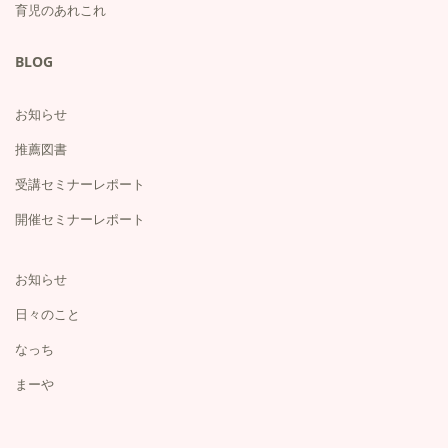
育児のあれこれ
BLOG
お知らせ
推薦図書
受講セミナーレポート
開催セミナーレポート
お知らせ
日々のこと
なっち
まーや