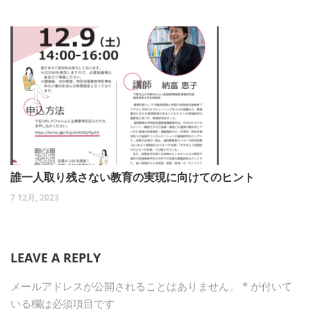
誰一人取り残さない教育の実現に向けてのヒント
7 12月, 2023
LEAVE A REPLY
メールアドレスが公開されることはありません。
*
が付いて
いる欄は必須項目です