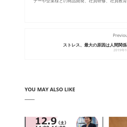
ナーや企業様との商品開発、社員研修、社員教育
Previo
ストレス、最大の原因は人間関係
2019年
YOU MAY ALSO LIKE