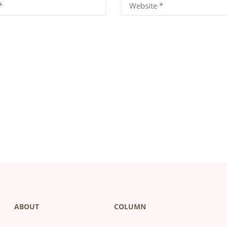
ABOUT
COLUMN