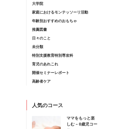
大学院
家庭におけるモンテッソーリ活動
年齢別おすすめのおもちゃ
推薦図書
日々のこと
未分類
特別支援教育特別専攻科
育児のあれこれ
開催セミナーレポート
高齢者ケア
人気のコース
ママをもっと楽
しむ – 0歳児コー