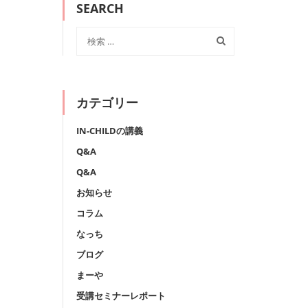
SEARCH
カテゴリー
IN-CHILDの講義
Q&A
Q&A
お知らせ
コラム
なっち
ブログ
まーや
受講セミナーレポート