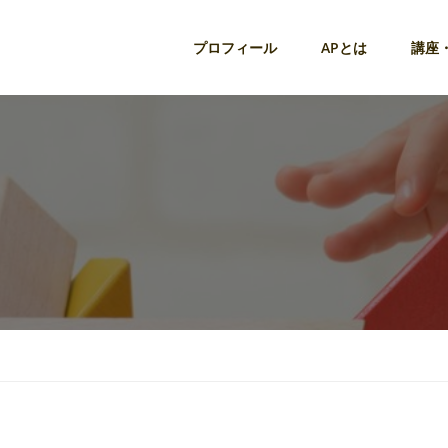
プロフィール
APとは
講座