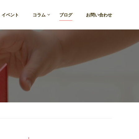
・イベント
コラム
ブログ
お問い合わせ