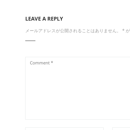
LEAVE A REPLY
メールアドレスが公開されることはありません。
*
が