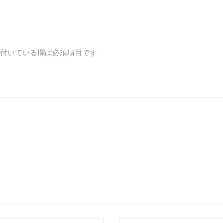
付いている欄は必須項目です