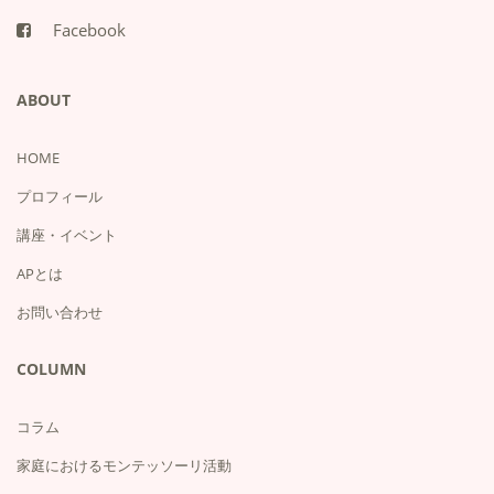
Facebook
ABOUT
HOME
プロフィール
講座・イベント
APとは
お問い合わせ
COLUMN
コラム
家庭におけるモンテッソーリ活動