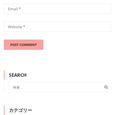
SEARCH
カテゴリー