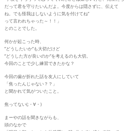
だって君を守りたいんだよ。今度からは隠さずに、伝えて
ね。でも怪我はしないように気を付けてね”
って言われちゃった～！！」
とのことでした。
何かが起こった時、
”どうしたいか”も大切だけど
”どうした方が良いのか”を考えるのも大切。
今回のことで少し練習できたかな？
今回の歯が折れた話を友人にしていて
「焦ったんじゃない？？」
と聞かれて気がついたこと。
焦ってない(;・∀・)
まーやの話を聞きながらも、
頭のなかで