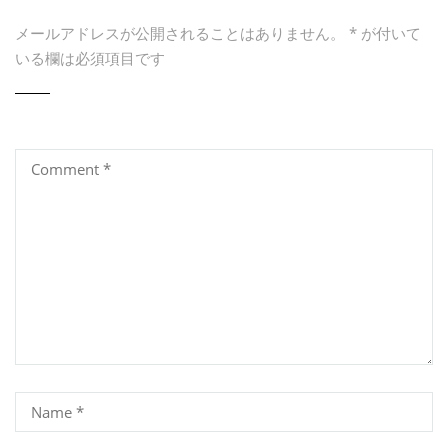
メールアドレスが公開されることはありません。
*
が付いて
いる欄は必須項目です