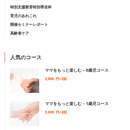
特別支援教育特別専攻科
育児のあれこれ
開催セミナーレポート
高齢者ケア
人気のコース
ママをもっと楽しむ – 0歳児コース
5,000
円×3回
ママをもっと楽しむ – 1歳児コース
5,000
円×3回