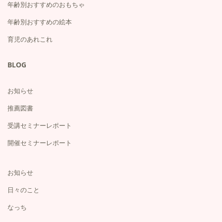
年齢別おすすめのおもちゃ
年齢別おすすめの絵本
育児のあれこれ
BLOG
お知らせ
推薦図書
受講セミナーレポート
開催セミナーレポート
お知らせ
日々のこと
なっち