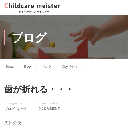
ブログ
Home
Blog
ブログ
歯が折れる・・・
歯が折れる・・・
Categories
Comments
,
ブログ
まーや
0 COMMENT
先日の夜