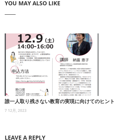
YOU MAY ALSO LIKE
誰一人取り残さない教育の実現に向けてのヒント
7 12月, 2023
LEAVE A REPLY