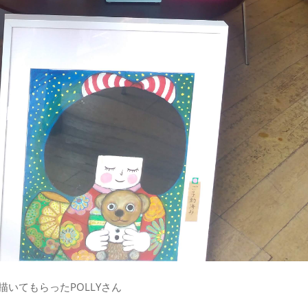
いてもらったPOLLYさん