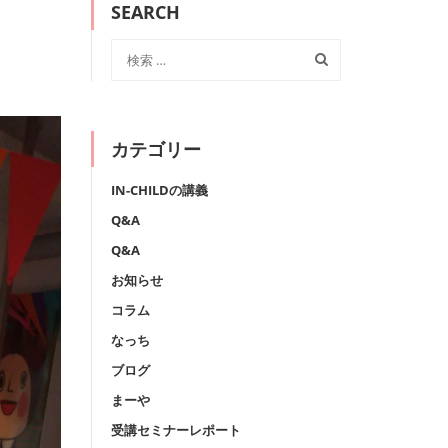
SEARCH
カテゴリー
IN-CHILDの講義
Q&A
Q&A
お知らせ
コラム
なっち
ブログ
まーや
受講セミナーレポート