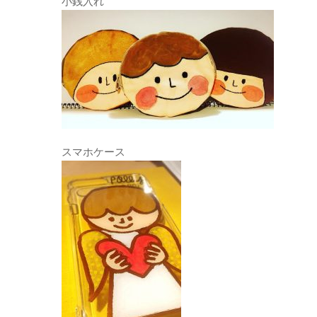
小銭入れ
スマホケース