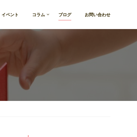
・イベント
コラム
ブログ
お問い合わせ