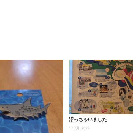
沼っちゃいました
17 7月, 2023