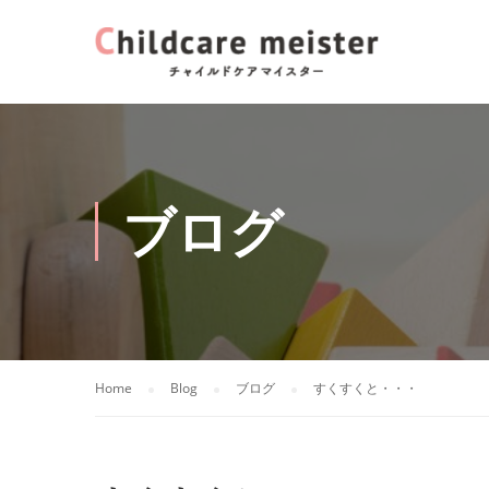
ブログ
Home
Blog
ブログ
すくすくと・・・