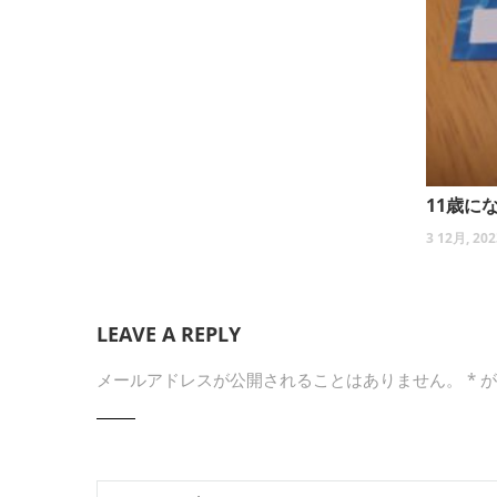
11歳に
3 12月, 202
LEAVE A REPLY
メールアドレスが公開されることはありません。
*
が