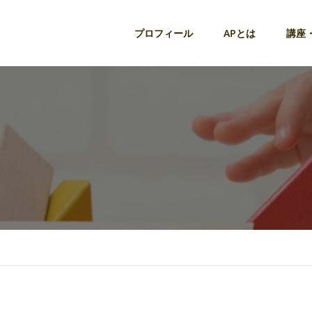
プロフィール
APとは
講座