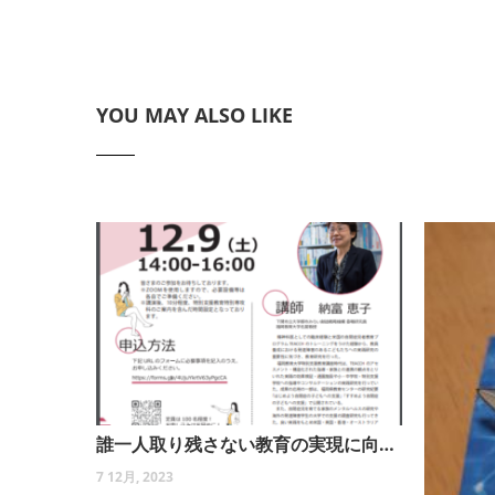
YOU MAY ALSO LIKE
誰一人取り残さない教育の実現に向けてのヒント
7 12月, 2023