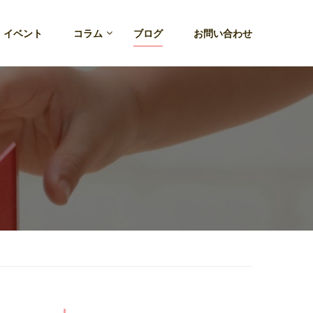
・イベント
コラム
ブログ
お問い合わせ