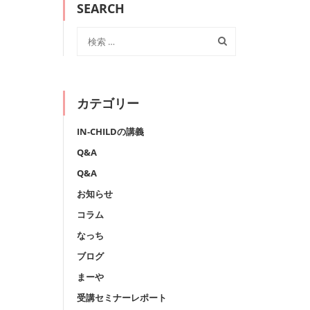
SEARCH
カテゴリー
IN-CHILDの講義
Q&A
Q&A
お知らせ
コラム
なっち
ブログ
まーや
受講セミナーレポート