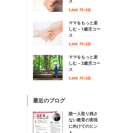
ス
5,000
円×3回
ママをもっと楽
しむ – 1歳児コー
ス
5,000
円×3回
ママをもっと楽
しむ – 2歳児コー
ス
5,000
円×3回
最近のブログ
誰一人取り残さ
ない教育の実現
に向けてのヒン
ト