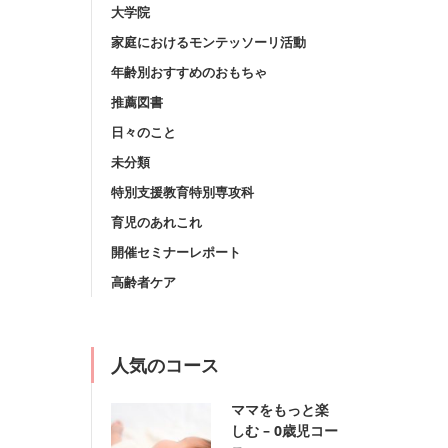
大学院
家庭におけるモンテッソーリ活動
年齢別おすすめのおもちゃ
推薦図書
日々のこと
未分類
特別支援教育特別専攻科
育児のあれこれ
開催セミナーレポート
高齢者ケア
人気のコース
ママをもっと楽
しむ – 0歳児コー