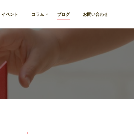
・イベント
コラム
ブログ
お問い合わせ