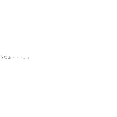
うなぁ・・・。」