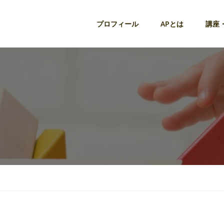
プロフィール
APとは
講座