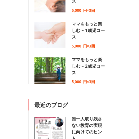
ス
5,000
円×3回
ママをもっと楽
しむ – 1歳児コー
ス
5,000
円×3回
ママをもっと楽
しむ – 2歳児コー
ス
5,000
円×3回
最近のブログ
誰一人取り残さ
ない教育の実現
に向けてのヒン
ト