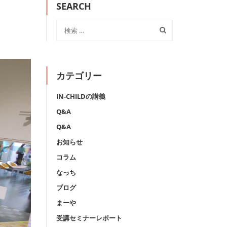
SEARCH
カテゴリー
IN-CHILDの講義
Q&A
Q&A
お知らせ
コラム
なっち
ブログ
まーや
受講セミナーレポート