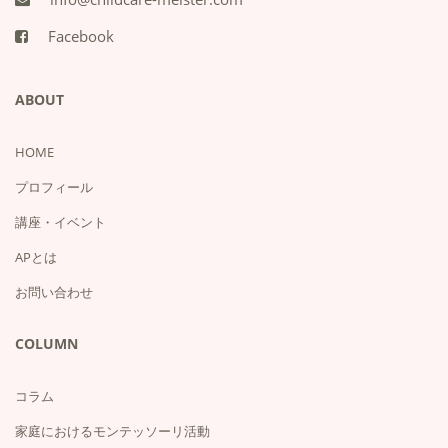
Facebook
ABOUT
HOME
プロフィール
講座・イベント
APとは
お問い合わせ
COLUMN
コラム
家庭におけるモンテッソーリ活動