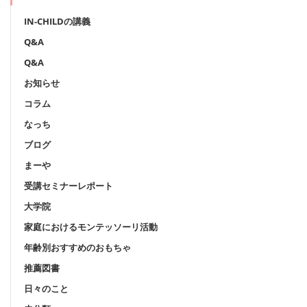
IN-CHILDの講義
Q&A
Q&A
お知らせ
コラム
なっち
ブログ
まーや
受講セミナーレポート
大学院
家庭におけるモンテッソーリ活動
年齢別おすすめのおもちゃ
推薦図書
日々のこと