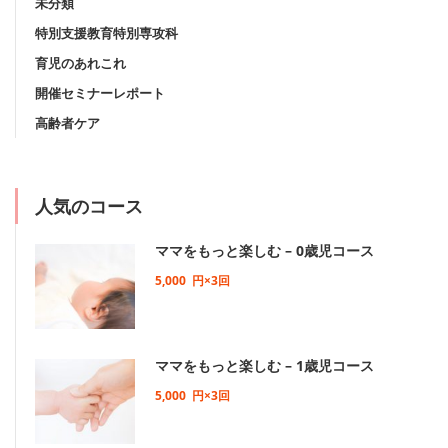
未分類
特別支援教育特別専攻科
育児のあれこれ
開催セミナーレポート
高齢者ケア
人気のコース
ママをもっと楽しむ – 0歳児コース
5,000
円×3回
ママをもっと楽しむ – 1歳児コース
5,000
円×3回