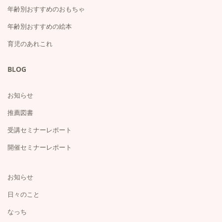
年齢別おすすめのおもちゃ
年齢別おすすめの絵本
育児のあれこれ
BLOG
お知らせ
推薦図書
受講セミナーレポート
開催セミナーレポート
お知らせ
日々のこと
なっち