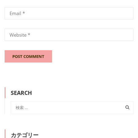
SEARCH
カテゴリー