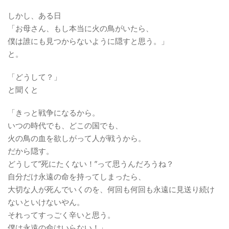
しかし、ある日
「お母さん、もし本当に火の鳥がいたら、
僕は誰にも見つからないように隠すと思う。」
と。
「どうして？」
と聞くと
「きっと戦争になるから。
いつの時代でも、どこの国でも、
火の鳥の血を欲しがって人が戦うから。
だから隠す。
どうして”死にたくない！”って思うんだろうね？
自分だけ永遠の命を持ってしまったら、
大切な人が死んでいくのを、何回も何回も永遠に見送り続け
ないといけないやん。
それってすっごく辛いと思う。
僕は永遠の命はいらない！」