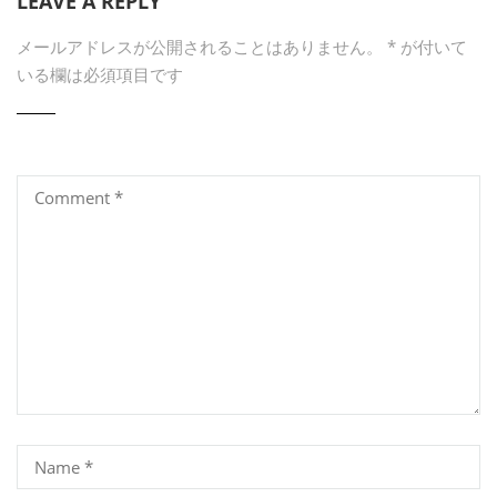
LEAVE A REPLY
メールアドレスが公開されることはありません。
*
が付いて
いる欄は必須項目です