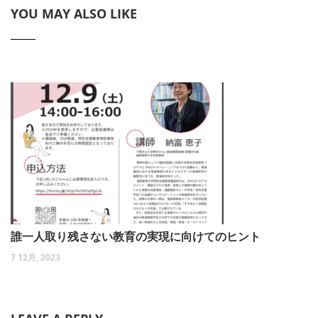
YOU MAY ALSO LIKE
誰一人取り残さない教育の実現に向けてのヒント
7 12月, 2023