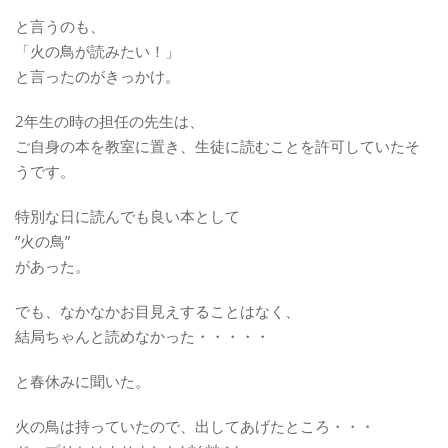
と言うのも、
「火の鳥が読みたい！」
と言ったのがきっかけ。
2年生の時の担任の先生は、
ご自身の本を教室に置き、生徒に読むことを許可していたそ
うです。
特別な日に読んでも良い本として
”火の鳥”
があった。
でも、なかなかお目見えすることはなく、
結局ちゃんと読めなかった・・・・・
と春休みに聞いた。
火の鳥は持っていたので、出してあげたところ・・・