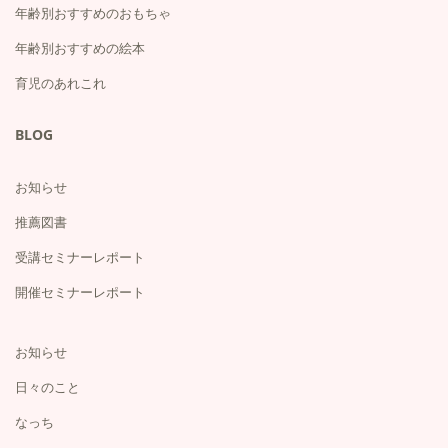
年齢別おすすめのおもちゃ
年齢別おすすめの絵本
育児のあれこれ
BLOG
お知らせ
推薦図書
受講セミナーレポート
開催セミナーレポート
お知らせ
日々のこと
なっち