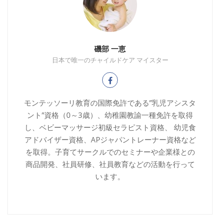
磯部 一恵
日本で唯一のチャイルドケア マイスター
モンテッソーリ教育の国際免許である”乳児アシスタ
ント”資格（0～3歳）、幼稚園教諭一種免許を取得
し、ベビーマッサージ初級セラピスト資格、 幼児食
アドバイザー資格、APジャパントレーナー資格など
を取得。子育てサークルでのセミナーや企業様との
商品開発、社員研修、社員教育などの活動を行って
います。