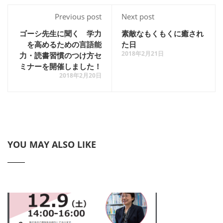
Previous post
Next post
ゴーシ先生に聞く 学力
素敵なもくもくに癒され
を高めるための言語能
た日
2018年2月21日
力・読書習慣のつけ方セ
ミナーを開催しました！
2018年2月20日
YOU MAY ALSO LIKE