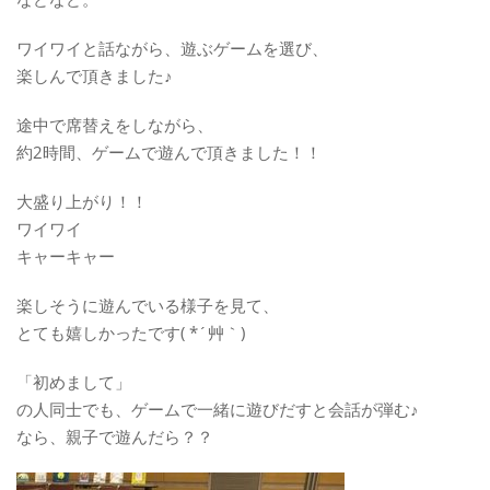
ワイワイと話ながら、遊ぶゲームを選び、
楽しんで頂きました♪
途中で席替えをしながら、
約2時間、ゲームで遊んで頂きました！！
大盛り上がり！！
ワイワイ
キャーキャー
楽しそうに遊んでいる様子を見て、
とても嬉しかったです( *´艸｀)
「初めまして」
の人同士でも、ゲームで一緒に遊びだすと会話が弾む♪
なら、親子で遊んだら？？