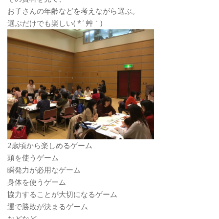
お子さんの年齢などを考えながら選ぶ。
選ぶだけでも楽しい( *´艸｀)
2歳頃から楽しめるゲーム
頭を使うゲーム
瞬発力が必用なゲーム
身体を使うゲーム
協力することが大切になるゲーム
運で勝敗が決まるゲーム
などなど。