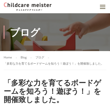
ブログ
Home
Blog
ブログ
「多彩な力を育てるボードゲームを知ろう！遊ぼう！」を開催致しました。
「多彩な力を育てるボードゲ
ームを知ろう！遊ぼう！」を
開催致しました。