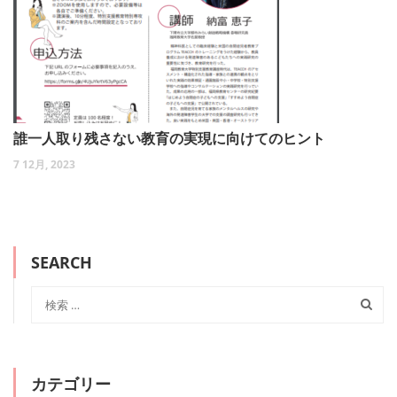
誰一人取り残さない教育の実現に向けてのヒント
7 12月, 2023
SEARCH
カテゴリー