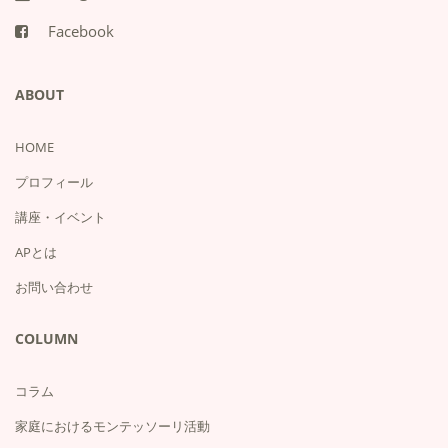
Facebook
ABOUT
HOME
プロフィール
講座・イベント
APとは
お問い合わせ
COLUMN
コラム
家庭におけるモンテッソーリ活動