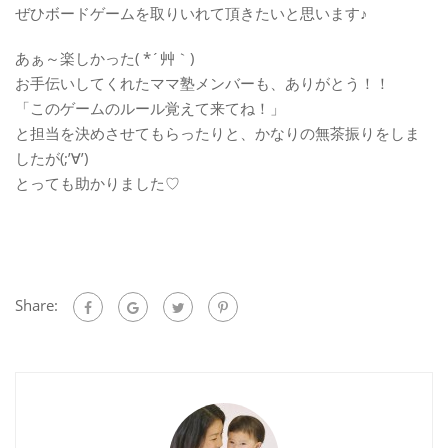
ぜひボードゲームを取りいれて頂きたいと思います♪
あぁ～楽しかった( *´艸｀)
お手伝いしてくれたママ塾メンバーも、ありがとう！！
「このゲームのルール覚えて来てね！」
と担当を決めさせてもらったりと、かなりの無茶振りをしま
したが(;’∀’)
とっても助かりました♡
Share: