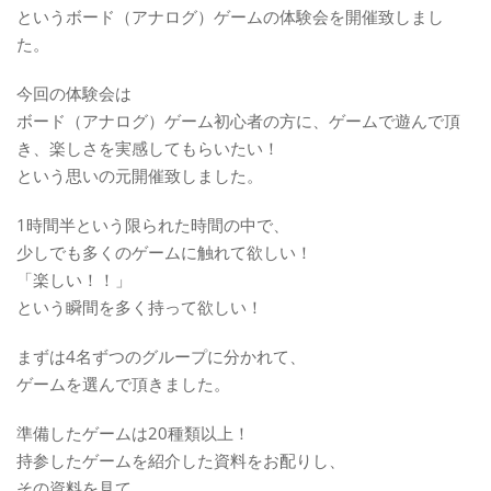
というボード（アナログ）ゲームの体験会を開催致しまし
た。
今回の体験会は
ボード（アナログ）ゲーム初心者の方に、ゲームで遊んで頂
き、楽しさを実感してもらいたい！
という思いの元開催致しました。
1時間半という限られた時間の中で、
少しでも多くのゲームに触れて欲しい！
「楽しい！！」
という瞬間を多く持って欲しい！
まずは4名ずつのグループに分かれて、
ゲームを選んで頂きました。
準備したゲームは20種類以上！
持参したゲームを紹介した資料をお配りし、
その資料を見て、