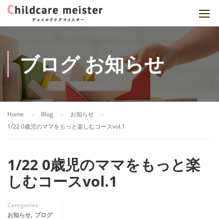
ブログ お知らせ
Home
Blog
お知らせ
1/22 0歳児のママをもっと楽しむコースvol.1
1/22 0歳児のママをもっと楽
しむコースvol.1
Categories
,
お知らせ
ブログ