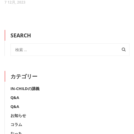
7 12月, 2023
SEARCH
カテゴリー
IN-CHILDの講義
Q&A
Q&A
お知らせ
コラム
なっち