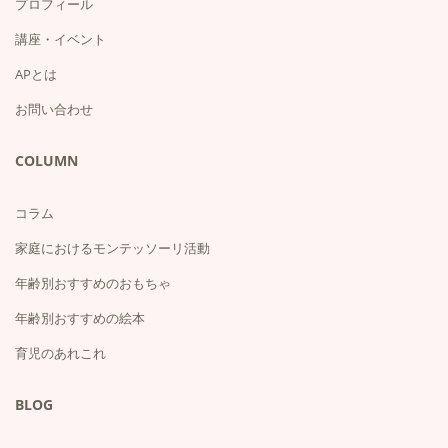
プロフィール
講座・イベント
APとは
お問い合わせ
COLUMN
コラム
家庭におけるモンテッソーリ活動
年齢別おすすめのおもちゃ
年齢別おすすめの絵本
育児のあれこれ
BLOG