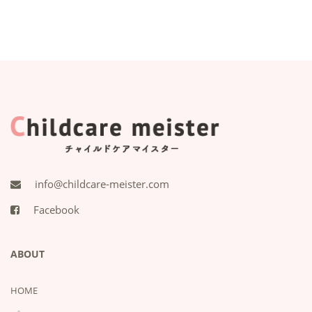
info@childcare-meister.com
Facebook
ABOUT
HOME