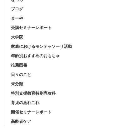
ブログ
まーや
受講セミナーレポート
大学院
家庭におけるモンテッソーリ活動
年齢別おすすめのおもちゃ
推薦図書
日々のこと
未分類
特別支援教育特別専攻科
育児のあれこれ
開催セミナーレポート
高齢者ケア