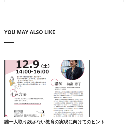
YOU MAY ALSO LIKE
誰一人取り残さない教育の実現に向けてのヒント