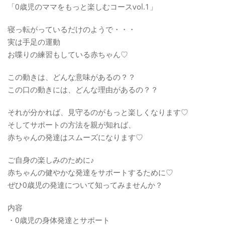
「0歳児のママをもっと楽しむコースvol.1」
寝っ転がっているだけのようで・・・
実は手足の運動
お喋りの練習もしている赤ちゃん♡
この動きは、どんな意味があるの？？
この口の動きには、どんな理由があるの？？
それが分かれば、見守るのがもっと楽しくなります♡
そしてサポートの方法を親が知れば、
赤ちゃんの発達はスムーズになります♡
ご自身の楽しみのために♪
赤ちゃんの健やかな発達をサポートするために♡
ぜひ0歳児の発達について知ってみませんか？
内容
・0歳児の身体発達とサポート