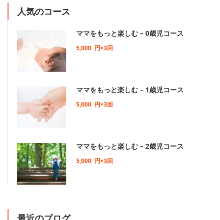
人気のコース
ママをもっと楽しむ – 0歳児コース
5,000
円×3回
ママをもっと楽しむ – 1歳児コース
5,000
円×3回
ママをもっと楽しむ – 2歳児コース
5,000
円×3回
最近のブログ