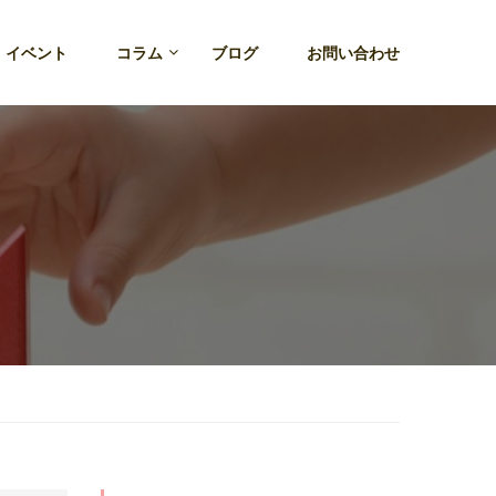
・イベント
コラム
ブログ
お問い合わせ