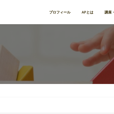
プロフィール
APとは
講座