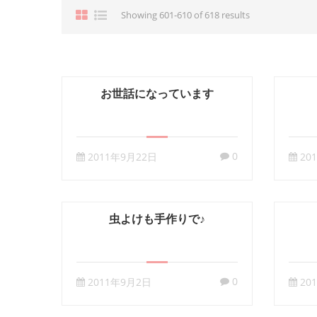
Showing 601-610 of 618 results
お世話になっています
0
2011年9月22日
20
虫よけも手作りで♪
0
2011年9月2日
20