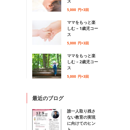
ス
5,000
円×3回
ママをもっと楽
しむ – 1歳児コー
ス
5,000
円×3回
ママをもっと楽
しむ – 2歳児コー
ス
5,000
円×3回
最近のブログ
誰一人取り残さ
ない教育の実現
に向けてのヒン
ト