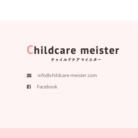
info@childcare-meister.com
Facebook