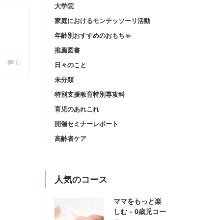
大学院
家庭におけるモンテッソーリ活動
年齢別おすすめのおもちゃ
推薦図書
0
日々のこと
未分類
特別支援教育特別専攻科
育児のあれこれ
開催セミナーレポート
高齢者ケア
人気のコース
ママをもっと楽
しむ – 0歳児コー