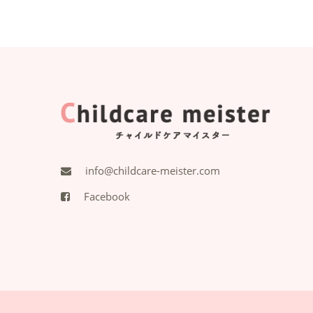
info@childcare-meister.com
Facebook