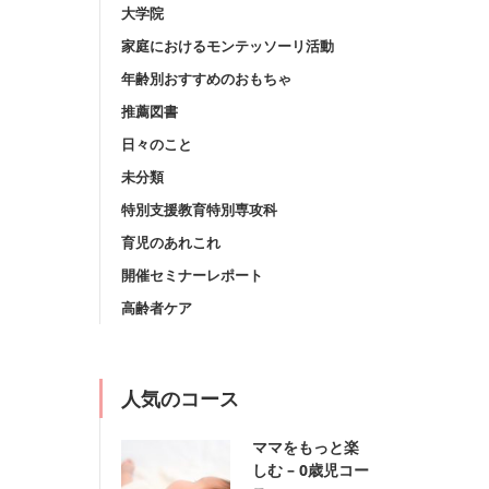
大学院
家庭におけるモンテッソーリ活動
年齢別おすすめのおもちゃ
推薦図書
日々のこと
未分類
特別支援教育特別専攻科
育児のあれこれ
開催セミナーレポート
高齢者ケア
人気のコース
ママをもっと楽
しむ – 0歳児コー