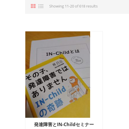
Showing 11-20 of 618 results
発達障害とIN-Childセミナー