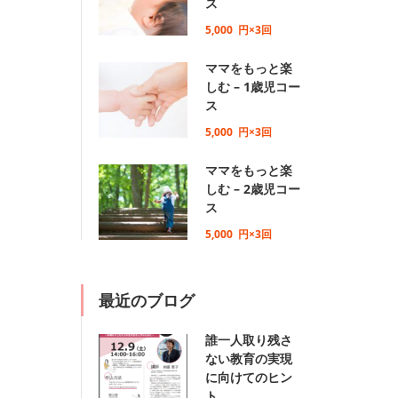
ス
5,000
円×3回
ママをもっと楽
しむ – 1歳児コー
ス
5,000
円×3回
ママをもっと楽
しむ – 2歳児コー
ス
5,000
円×3回
最近のブログ
誰一人取り残さ
ない教育の実現
に向けてのヒン
ト