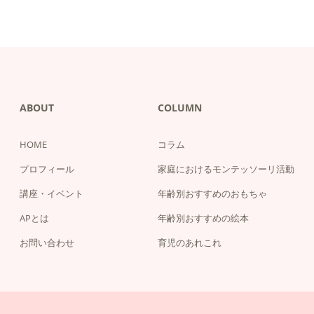
ABOUT
COLUMN
HOME
コラム
プロフィール
家庭におけるモンテッソーリ活動
講座・イベント
年齢別おすすめのおもちゃ
APとは
年齢別おすすめの絵本
お問い合わせ
育児のあれこれ