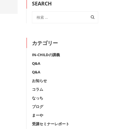
SEARCH
カテゴリー
IN-CHILDの講義
Q&A
Q&A
お知らせ
コラム
なっち
ブログ
まーや
受講セミナーレポート