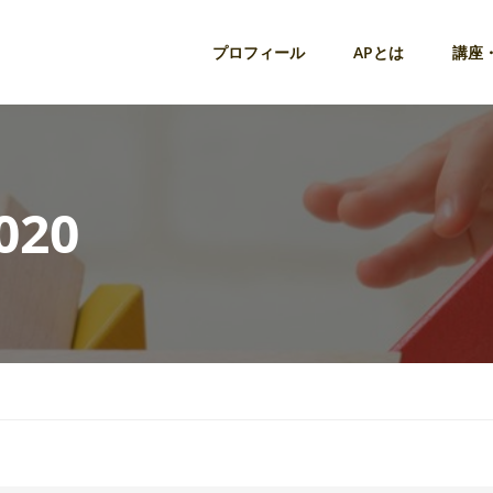
プロフィール
APとは
講座
020