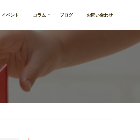
・イベント
コラム
ブログ
お問い合わせ