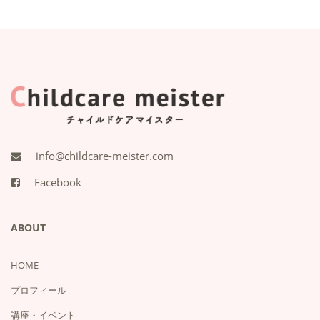
info@childcare-meister.com
Facebook
ABOUT
HOME
プロフィール
講座・イベント