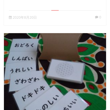
0
2020年8月20日