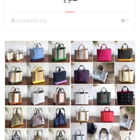
ミナー
0
2020年8月18日