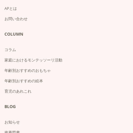
APとは
お問い合わせ
COLUMN
コラム
家庭におけるモンテッソーリ活動
年齢別おすすめのおもちゃ
年齢別おすすめの絵本
育児のあれこれ
BLOG
お知らせ
推薦図書