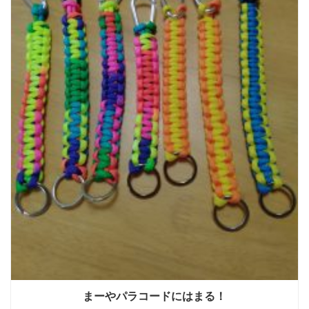
まーやパラコードにはまる！