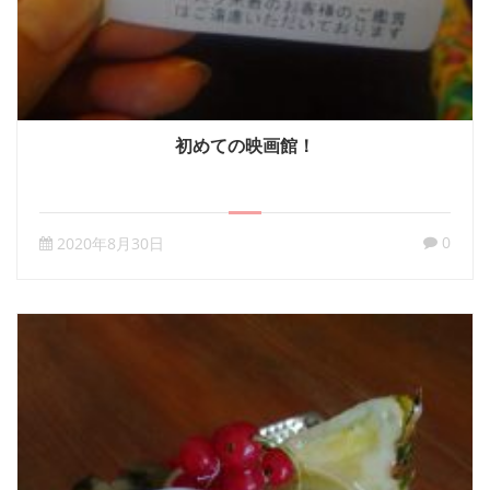
初めての映画館！
0
2020年8月30日