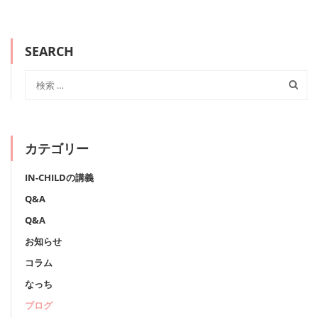
SEARCH
カテゴリー
IN-CHILDの講義
Q&A
Q&A
お知らせ
コラム
なっち
ブログ