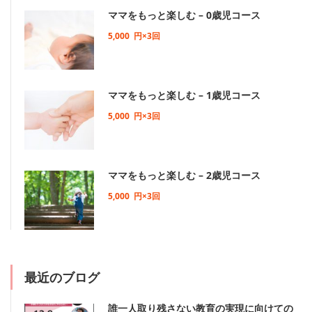
ママをもっと楽しむ – 0歳児コース
5,000
円×3回
ママをもっと楽しむ – 1歳児コース
5,000
円×3回
ママをもっと楽しむ – 2歳児コース
5,000
円×3回
最近のブログ
誰一人取り残さない教育の実現に向けての