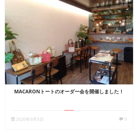
MACARONトートのオーダー会を開催しました！
0
2020年9月5日