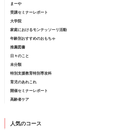
まーや
受講セミナーレポート
大学院
家庭におけるモンテッソーリ活動
年齢別おすすめのおもちゃ
推薦図書
日々のこと
未分類
特別支援教育特別専攻科
育児のあれこれ
開催セミナーレポート
高齢者ケア
人気のコース