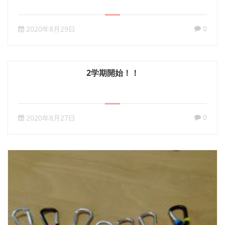
0
2020年8月29日
2学期開始！！
0
2020年8月27日