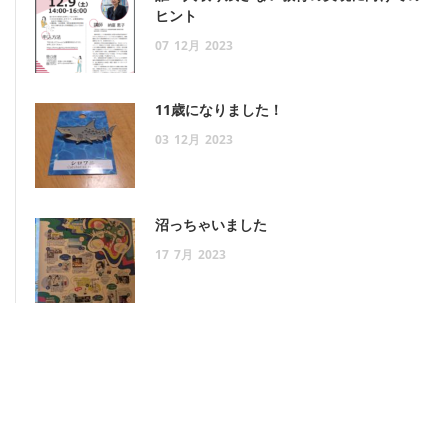
ヒント
07
12月
2023
11歳になりました！
03
12月
2023
沼っちゃいました
17
7月
2023