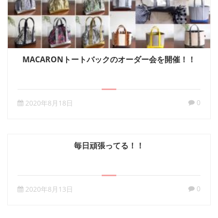
MACARONトートバックのオーダー会を開催！！
0
2020年8月18日
毎日頑張ってる！！
0
2020年8月13日