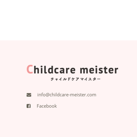
info@childcare-meister.com
Facebook