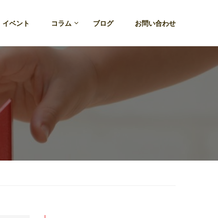
・イベント
コラム
ブログ
お問い合わせ