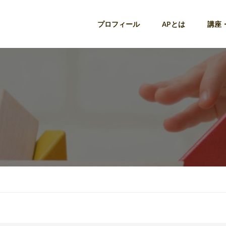
プロフィール
APとは
講座