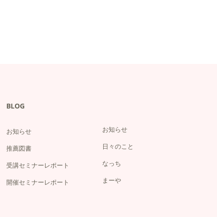
BLOG
お知らせ
お知らせ
日々のこと
推薦図書
なっち
受講セミナーレポート
まーや
開催セミナーレポート