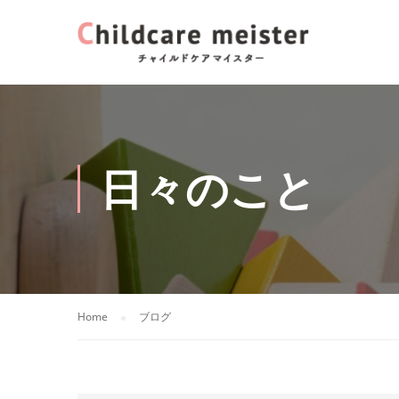
日々のこと
Home
ブログ