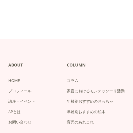
ABOUT
COLUMN
HOME
コラム
プロフィール
家庭におけるモンテッソーリ活動
講座・イベント
年齢別おすすめのおもちゃ
APとは
年齢別おすすめの絵本
お問い合わせ
育児のあれこれ