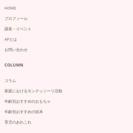
HOME
プロフィール
講座・イベント
APとは
お問い合わせ
COLUMN
コラム
家庭におけるモンテッソーリ活動
年齢別おすすめのおもちゃ
年齢別おすすめの絵本
育児のあれこれ