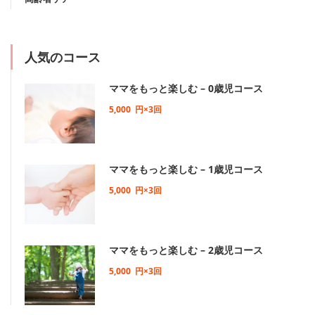
人気のコース
ママをもっと楽しむ – 0歳児コース
5,000
円×3回
ママをもっと楽しむ – 1歳児コース
5,000
円×3回
ママをもっと楽しむ – 2歳児コース
5,000
円×3回