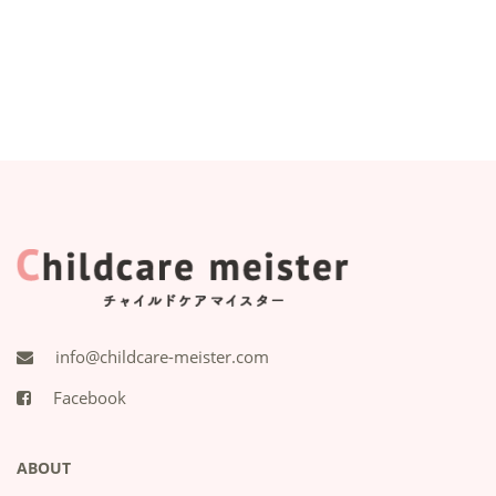
info@childcare-meister.com
Facebook
ABOUT