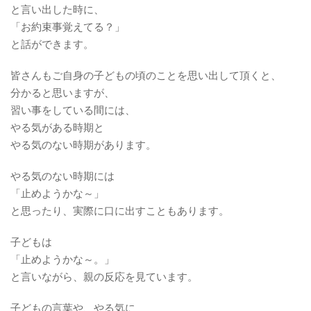
と言い出した時に、
「お約束事覚えてる？」
と話ができます。
皆さんもご自身の子どもの頃のことを思い出して頂くと、
分かると思いますが、
習い事をしている間には、
やる気がある時期と
やる気のない時期があります。
やる気のない時期には
「止めようかな～」
と思ったり、実際に口に出すこともあります。
子どもは
「止めようかな～。」
と言いながら、親の反応を見ています。
子どもの言葉や、やる気に