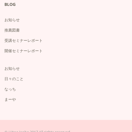
BLOG
お知らせ
推薦図書
受講セミナーレポート
開催セミナーレポート
お知らせ
日々のこと
なっち
まーや