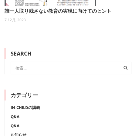
誰一人取り残さない教育の実現に向けてのヒント
7 12月, 2023
SEARCH
カテゴリー
IN-CHILDの講義
Q&A
Q&A
お知らせ