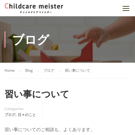
ブログ
Home
Blog
ブログ
習い事について
習い事について
Categories
,
ブログ
日々のこと
習い事についてのご相談も、よくあります。