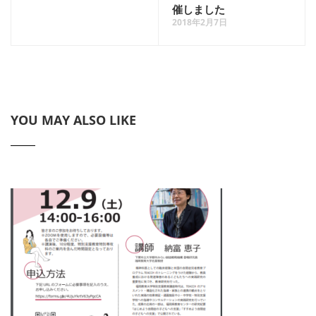
催しました
2018年2月7日
YOU MAY ALSO LIKE